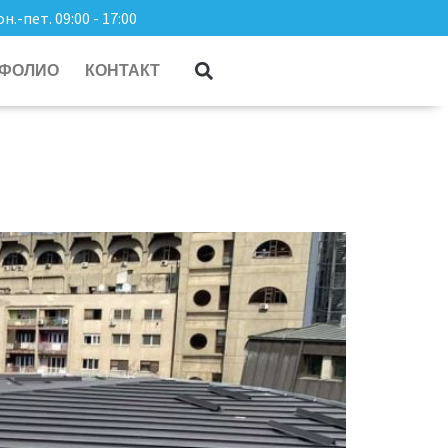
н.-пет. 09:00 - 17:00
ТФОЛИО
КОНТАКТ